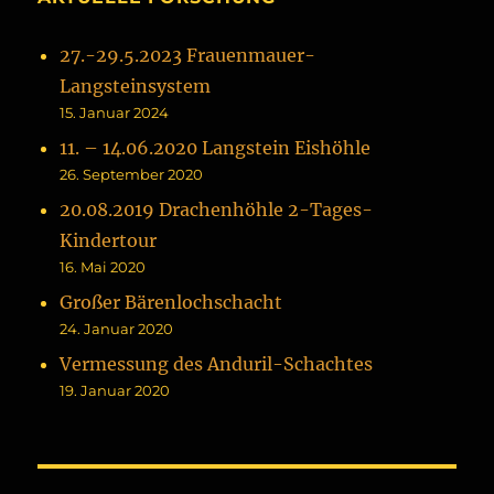
27.-29.5.2023 Frauenmauer-
Langsteinsystem
15. Januar 2024
11. – 14.06.2020 Langstein Eishöhle
26. September 2020
20.08.2019 Drachenhöhle 2-Tages-
Kindertour
16. Mai 2020
Großer Bärenlochschacht
24. Januar 2020
Vermessung des Anduril-Schachtes
19. Januar 2020