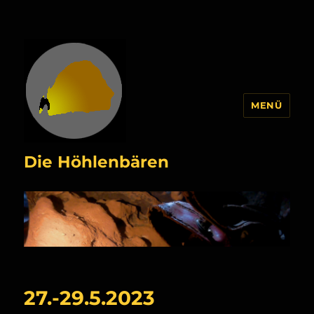
MENÜ
Die Höhlenbären
27.-29.5.2023