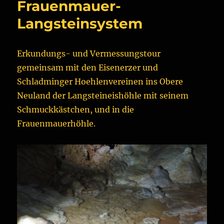
Frauenmauer-
Langsteinsystem
Erkundungs- und Vermessungstour
gemeinsam mit den Eisenerzer und
Schladminger Hoehlenvereinen ins Obere
Neuland der Langsteineishöhle mit seinem
Schmuckkästchen, und in die
Frauenmauerhöhle.